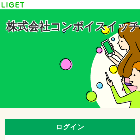
株式会社コンボイスイッチ
ログイン