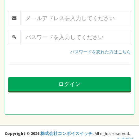
パスワードを忘れた方はこちら
ログイン
Copyright © 2026
株式会社コンボイスイッチ
.
All rights reserved.